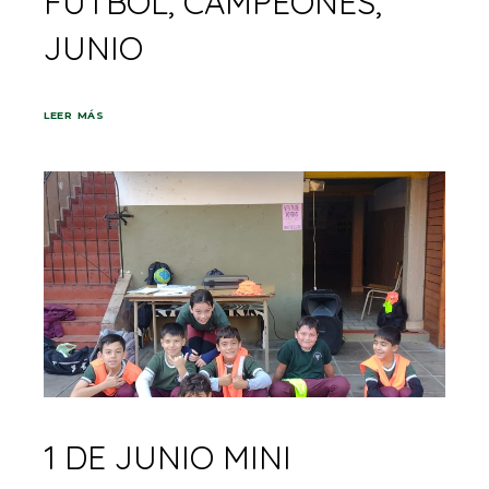
FUTBOL, CAMPEONES,
JUNIO
LEER MÁS
1 DE JUNIO MINI