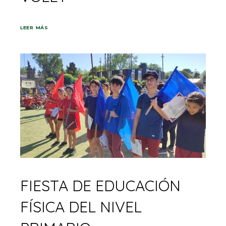
LEER MÁS
FIESTA DE EDUCACIÓN
FÍSICA DEL NIVEL