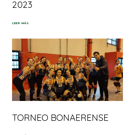
2023
LEER MÁS
TORNEO BONAERENSE