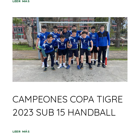
LEER MÁS
CAMPEONES COPA TIGRE
2023 SUB 15 HANDBALL
LEER MÁS