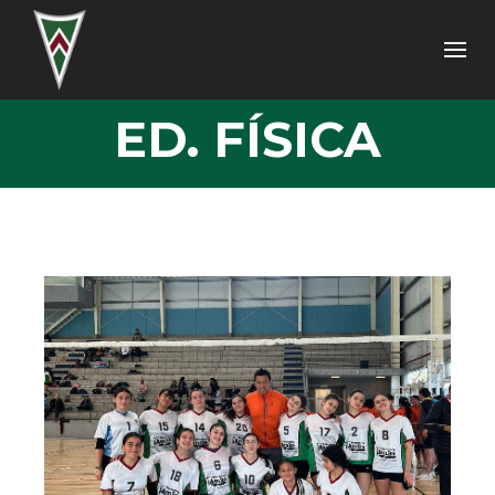
ED. FÍSICA