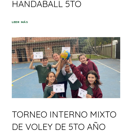
HANDABALL 5TO
LEER MÁS
TORNEO INTERNO MIXTO
DE VOLEY DE 5TO AÑO