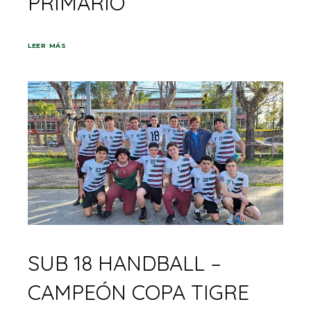
PRIMARIO
LEER MÁS
SUB 18 HANDBALL –
CAMPEÓN COPA TIGRE