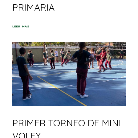
PRIMARIA
LEER MÁS
PRIMER TORNEO DE MINI
VOLEY