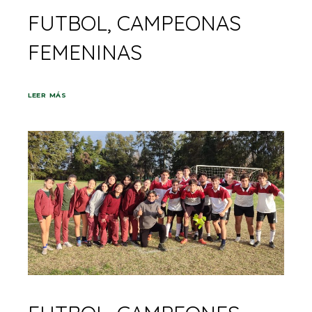
FUTBOL, CAMPEONAS
FEMENINAS
LEER MÁS