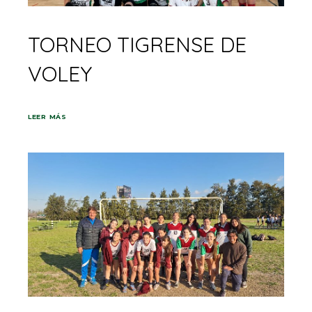
TORNEO TIGRENSE DE
VOLEY
LEER MÁS