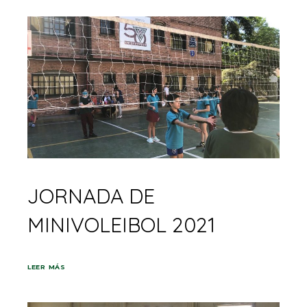
JORNADA DE
MINIVOLEIBOL 2021
LEER MÁS