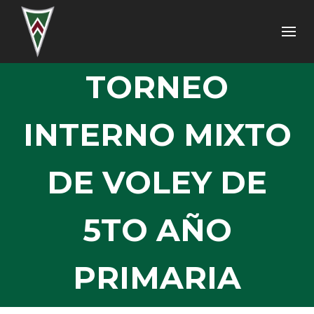
TORNEO
INTERNO MIXTO
DE VOLEY DE
5TO AÑO
PRIMARIA