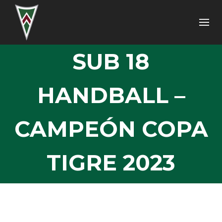
SUB 18
HANDBALL –
CAMPEÓN COPA
TIGRE 2023