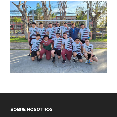
SOBRE NOSOTROS