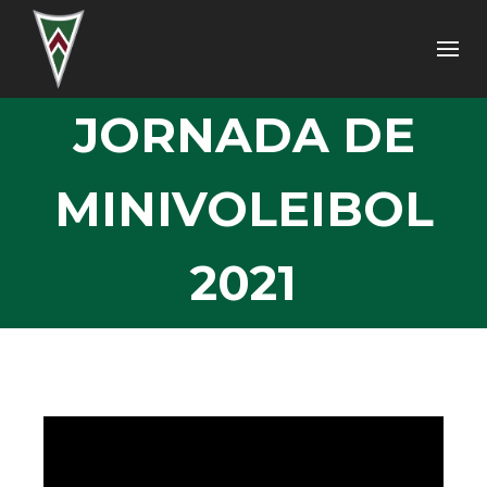
JORNADA DE
MINIVOLEIBOL
2021