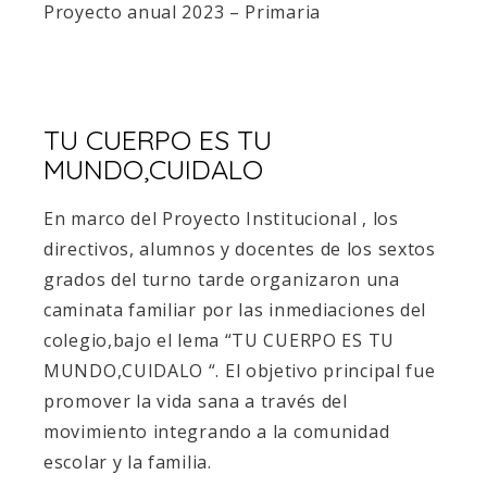
Proyecto anual 2023 – Primaria
TU CUERPO ES TU
MUNDO,CUIDALO
En marco del Proyecto Institucional , los
directivos, alumnos y docentes de los sextos
grados del turno tarde organizaron una
caminata familiar por las inmediaciones del
colegio,bajo el lema “TU CUERPO ES TU
MUNDO,CUIDALO “. El objetivo principal fue
promover la vida sana a través del
movimiento integrando a la comunidad
escolar y la familia.