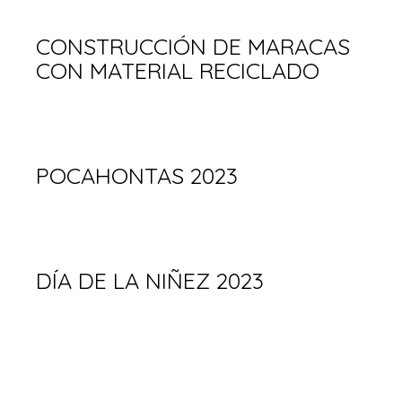
CONSTRUCCIÓN DE MARACAS
CON MATERIAL RECICLADO
POCAHONTAS 2023
DÍA DE LA NIÑEZ 2023