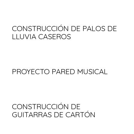
CONSTRUCCIÓN DE PALOS DE
LLUVIA CASEROS
PROYECTO PARED MUSICAL
CONSTRUCCIÓN DE
GUITARRAS DE CARTÓN