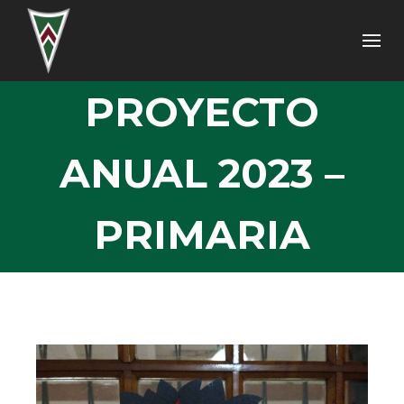
PROYECTO
ANUAL 2023 –
PRIMARIA