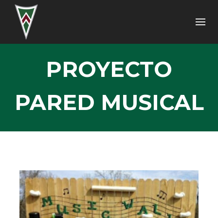
PROYECTO
PARED MUSICAL