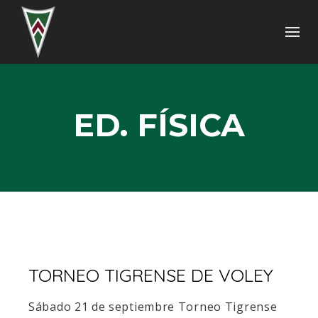
ED. FÍSICA
TORNEO TIGRENSE DE VOLEY
Sábado 21 de septiembre Torneo Tigrense