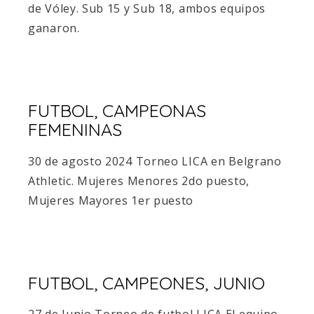
de Vóley. Sub 15 y Sub 18, ambos equipos
ganaron.
FUTBOL, CAMPEONAS
FEMENINAS
30 de agosto 2024 Torneo LICA en Belgrano
Athletic. Mujeres Menores 2do puesto,
Mujeres Mayores 1er puesto
FUTBOL, CAMPEONES, JUNIO