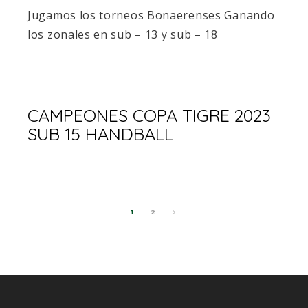
Jugamos los torneos Bonaerenses Ganando
los zonales en sub – 13 y sub – 18
CAMPEONES COPA TIGRE 2023
SUB 15 HANDBALL
1
2