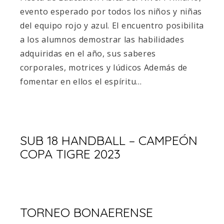
evento esperado por todos los niños y niñas
del equipo rojo y azul. El encuentro posibilita
a los alumnos demostrar las habilidades
adquiridas en el año, sus saberes
corporales, motrices y lúdicos Además de
fomentar en ellos el espíritu…
SUB 18 HANDBALL – CAMPEÓN
COPA TIGRE 2023
TORNEO BONAERENSE