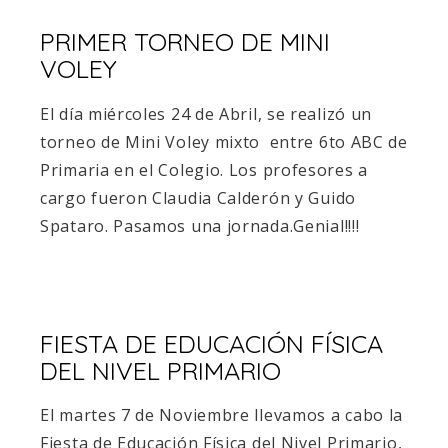
PRIMER TORNEO DE MINI
VOLEY
El día miércoles 24 de Abril, se realizó un
torneo de Mini Voley mixto entre 6to ABC de
Primaria en el Colegio. Los profesores a
cargo fueron Claudia Calderón y Guido
Spataro. Pasamos una jornada.Genial!!!!
FIESTA DE EDUCACIÓN FÍSICA
DEL NIVEL PRIMARIO
El martes 7 de Noviembre llevamos a cabo la
Fiesta de Educación Física del Nivel Primario,