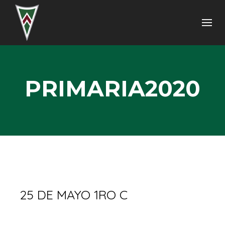
PRIMARIA2020
25 DE MAYO 1RO C