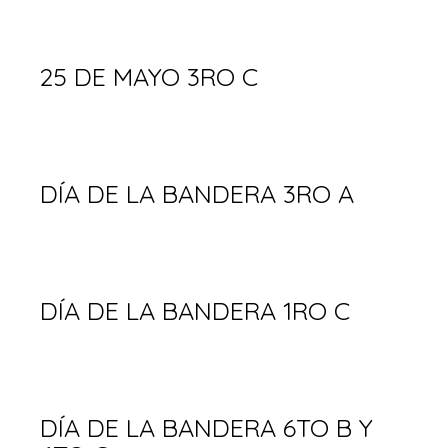
25 DE MAYO 3RO C
DÍA DE LA BANDERA 3RO A
DÍA DE LA BANDERA 1RO C
DÍA DE LA BANDERA 6TO B Y