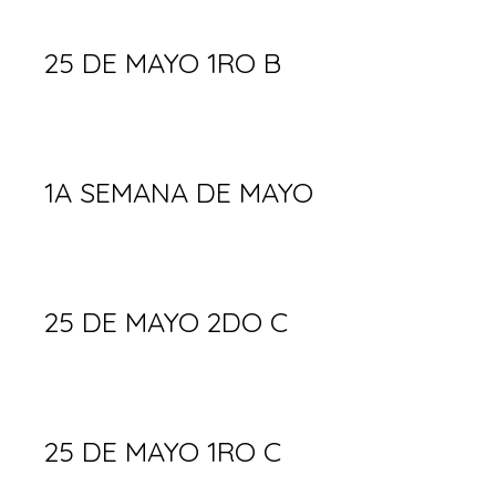
25 DE MAYO 1RO B
1A SEMANA DE MAYO
25 DE MAYO 2DO C
25 DE MAYO 1RO C