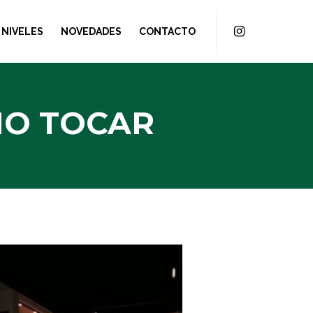
NIVELES
NOVEDADES
CONTACTO
NO TOCAR