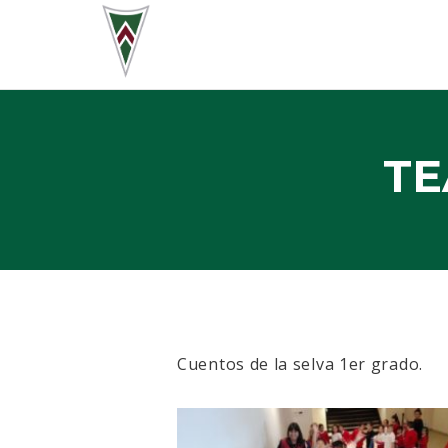
TE
Cuentos de la selva 1er grado.