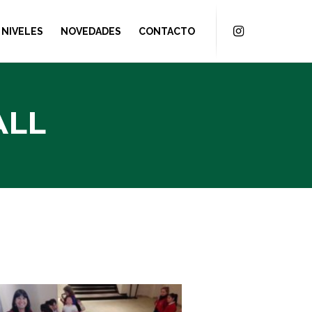
NIVELES
NOVEDADES
CONTACTO
ALL