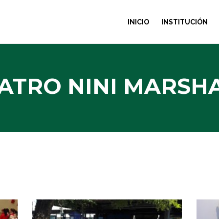
INICIO
INSTITUCIÓN
ATRO NINI MARSH