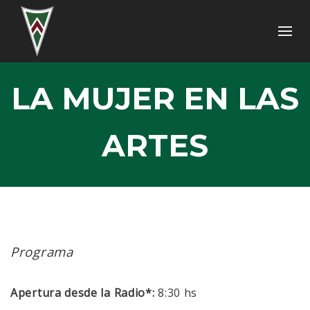
LA MUJER EN LAS
ARTES
Programa
Apertura desde la Radio*:
8:30 hs