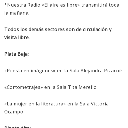
*Nuestra Radio «El aire es libre» transmitirá toda
la mañana.
Todos los demás sectores son de circulación y
visita libre.
Plata Baja:
«Poesía en imágenes» en la Sala Alejandra Pizarnik
«Cortometrajes» en la Sala Tita Merello
«La mujer en la literatura» en la Sala Victoria
Ocampo