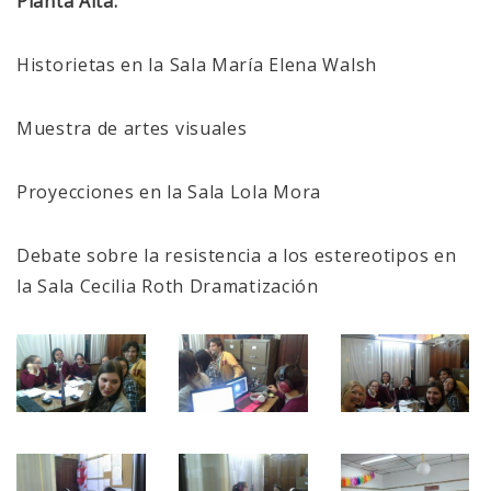
Planta Alta:
Historietas en la Sala María Elena Walsh
Muestra de artes visuales
Proyecciones en la Sala Lola Mora
Debate sobre la resistencia a los estereotipos en
la Sala Cecilia Roth Dramatización