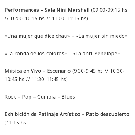
Performances – Sala Nini Marshall
(09:00-09:15 hs
// 10:00-10:15 hs // 11:00-11:15 hs)
«Una mujer que dice chau» – «La mujer sin miedo»
«La ronda de los colores» – «La anti-Penélope»
Música en Vivo – Escenario
(9:30-9:45 hs // 10:30-
10:45 hs // 11:30-11:45 hs)
Rock – Pop – Cumbia – Blues
Exhibición de Patinaje Artístico – Patio descubierto
(11:15 hs)