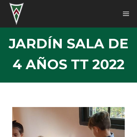
JARDÍN SALA DE
4 AÑOS TT 2022