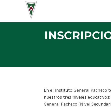
INSCRIPCI
En el Instituto General Pacheco t
nuestros tres niveles educativos: 
General Pacheco (Nivel Secundari