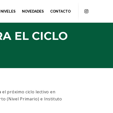
NIVELES
NOVEDADES
CONTACTO
A EL CICLO
 el próximo ciclo lectivo en
rto (Nivel Primario) e Instituto