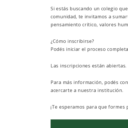
Si estás buscando un colegio que
comunidad, te invitamos a sumar
pensamiento crítico, valores hum
¿Cómo inscribirse?
Podés iniciar el proceso complet
Las inscripciones están abiertas
Para más información, podés cont
acercarte a nuestra institución.
¡Te esperamos para que formes pa