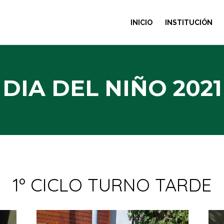
INICIO
INSTITUCIÓN
DIA DEL NIÑO 2021
1º CICLO TURNO TARDE