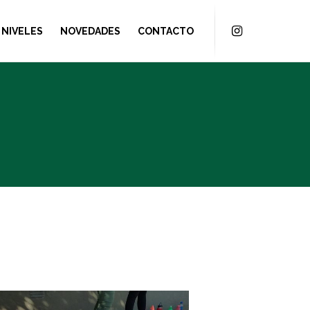
NIVELES
NOVEDADES
CONTACTO