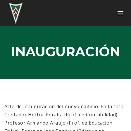
INAUGURACIÓN
Acto de inauguración del nuevo edificio. En la foto:
Contador Héctor Peralta (Prof. de Contabilidad),
Profesor Armando Araujo (Prof. de Educación