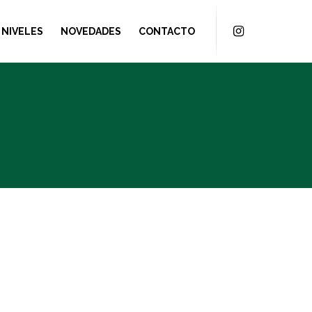
NIVELES
NOVEDADES
CONTACTO