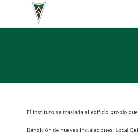
El instituto se traslada al edificio propio q
Bendición de nuevas instalaciones. Local Def