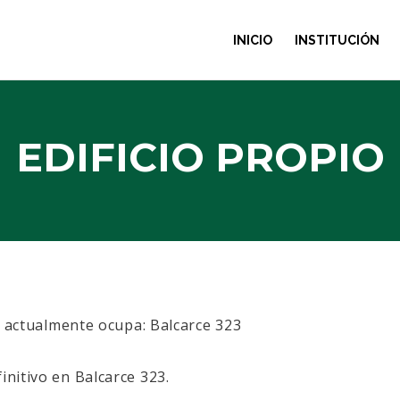
INICIO
INSTITUCIÓN
EDIFICIO PROPIO
ue actualmente ocupa: Balcarce 323
initivo en Balcarce 323.