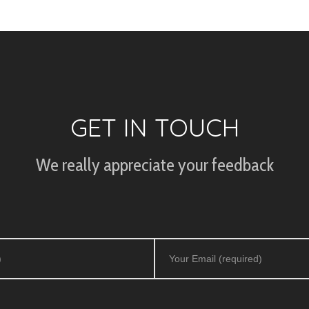
GET IN TOUCH
We really appreciate your feedback