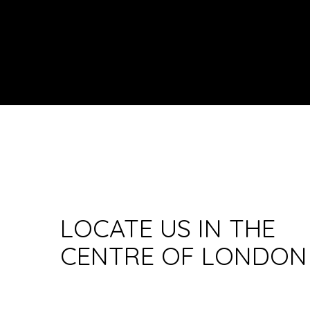
LOCATE US IN THE
CENTRE OF LONDON