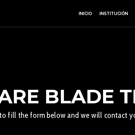
INICIO
INSTITUCIÓN
ARE BLADE 
 to fill the form below and we will contact y