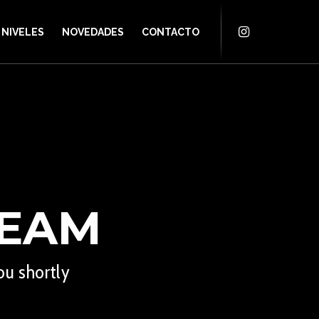
NIVELES
NOVEDADES
CONTACTO
TEAM
ou shortly