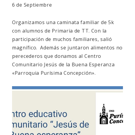
6 de Septiembre
Organizamos una caminata familiar de 5k
con alumnos de Primaria de TT. Con la
participación de muchos familiares, salió
magnífico. Además se juntaron alimentos no
perecederos que donamos al Centro
Comunitario Jesús de la Buena Esperanza
«Parroquia Purísima Concepción».