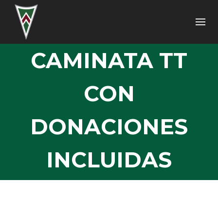
CAMINATA TT
CON
DONACIONES
INCLUIDAS