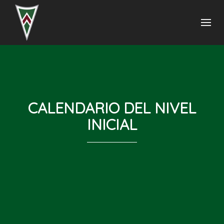
CALENDARIO DEL NIVEL
INICIAL