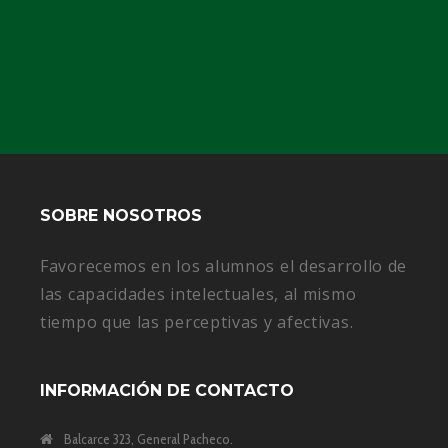
SOBRE NOSOTROS
Favorecemos en los alumnos el desarrollo de
las capacidades intelectuales, al mismo
tiempo que las perceptivas y afectivas.
INFORMACIÓN DE CONTACTO
Balcarce 323, General Pacheco.