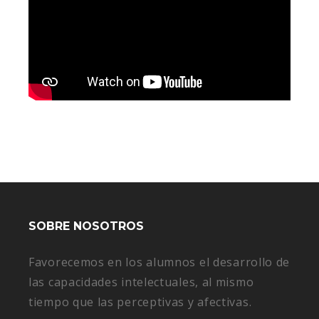
SOBRE NOSOTROS
Favorecemos en los alumnos el desarrollo de
las capacidades intelectuales, al mismo
tiempo que las perceptivas y afectivas.