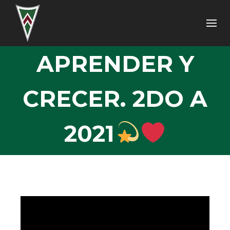
APRENDER Y
CRECER. 2DO A
2021